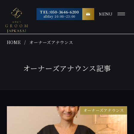
TEL:050-3646-6200
MENU
allday 10:00~23:00
HOME
オーナーズアナウンス
オーナーズアナウンス記事
オーナーズアナウンス