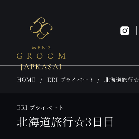
HOME
ERI プライベート
北海道旅行☆
ERI プライベート
北海道旅行☆3日目