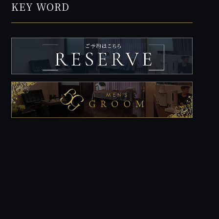
KEY WORD