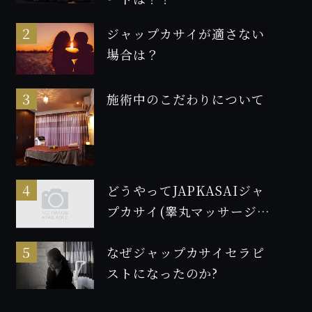
ジャップカサイが適さない
場合は？
施術中のこだわりについて
どうやってJAPKASAIジャ
プカサイ(睾丸マッサージ)
の資格を取得したのか！2
なぜジャップカサイセラピ
ストになったのか?