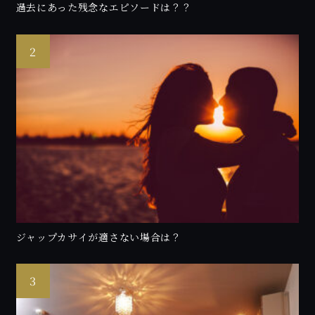
過去にあった残念なエピソードは？？
ジャップカサイが適さない場合は？