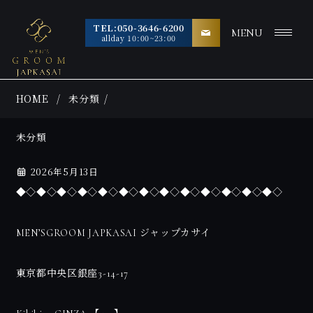
TEL:050-3646-6200
MENU
allday 10:00~23:00
HOME
未分類
未分類
2026年5月13日
◆◇◆◇◆◇◆◇◆◇◆◇◆◇◆◇◆◇◆◇◆◇◆◇◆◇
MEN’SGROOM JAPKASAI ジャップカサイ
東京都中央区銀座3-14-17