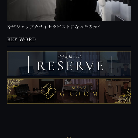
なぜジャップカサイセラピストになったのか?
KEY WORD