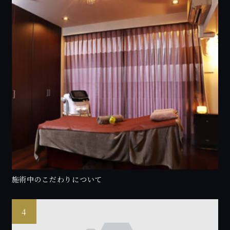
施術中のこだわりについて