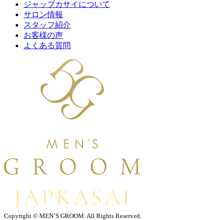
ジャップカサイについて
サロン情報
スタッフ紹介
お客様の声
よくある質問
Copyright © MEN’S GROOM. All Rights Reserved.