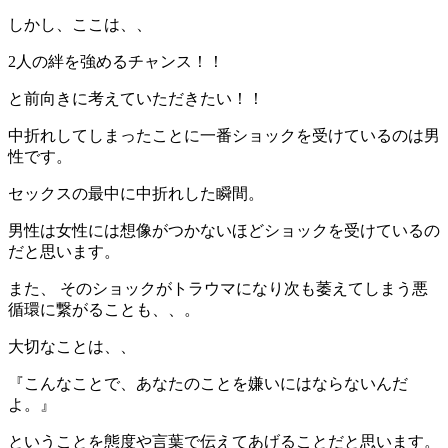
しかし、ここは、、
2人の絆を強めるチャンス！！
と前向きに考えていただきたい！！
中折れしてしまったことに一番ショックを受けているのは男
性です。
セックスの最中に中折れした瞬間。
男性は女性には想像がつかないほどショックを受けているの
だと思います。
また、 そのショックがトラウマになり次も萎えてしまう悪
循環に繋がることも、、。
大切なことは、、
『こんなことで、あなたのことを嫌いにはならないんだ
よ。』
ということを態度や言葉で伝えてあげることだと思います。