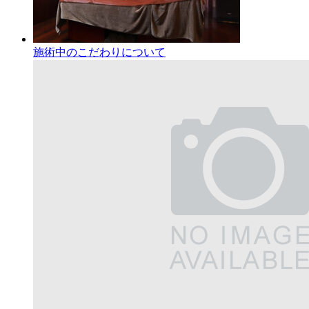
施術中のこだわりについて