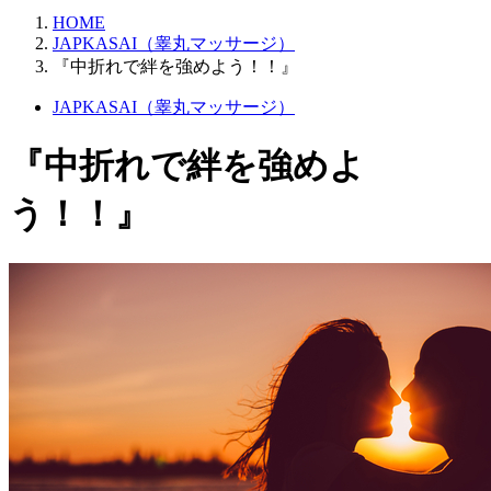
HOME
JAPKASAI（睾丸マッサージ）
『中折れで絆を強めよう！！』
JAPKASAI（睾丸マッサージ）
『中折れで絆を強めよ
う！！』