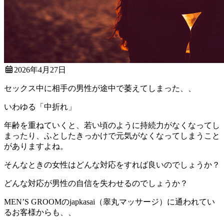
2026年4月27日
セックス中に相手の男性が途中で萎えてしまった、、
いわゆる「中折れ」
年齢を重ねていくと、若い頃のように持続力がなくなってし
まったり、ふとしたきっかけで元気がなくなってしまうこと
がありますよね。
そんなときの女性はどんな対応をすれば良いのでしょうか？
どんな対応が男性の自信を失わせるのでしょうか？
MEN’S GROOMのjapkasai（睾丸マッサージ）に通われてい
るお客様からも、、