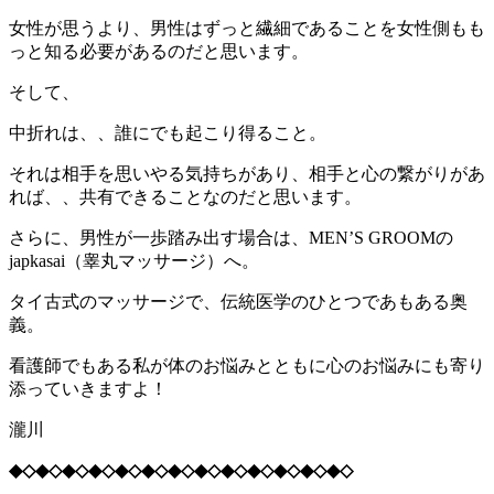
女性が思うより、男性はずっと繊細であることを女性側もも
っと知る必要があるのだと思います。
そして、
中折れは、、誰にでも起こり得ること。
それは相手を思いやる気持ちがあり、相手と心の繋がりがあ
れば、、共有できることなのだと思います。
さらに、男性が一歩踏み出す場合は、MEN’S GROOMの
japkasai（睾丸マッサージ）へ。
タイ古式のマッサージで、伝統医学のひとつであもある奥
義。
看護師でもある私が体のお悩みとともに心のお悩みにも寄り
添っていきますよ！
瀧川
◆◇◆◇◆◇◆◇◆◇◆◇◆◇◆◇◆◇◆◇◆◇◆◇◆◇