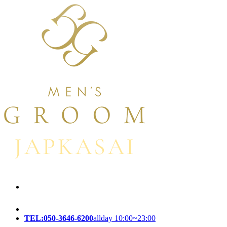
TEL:050-3646-6200
allday 10:00~23:00