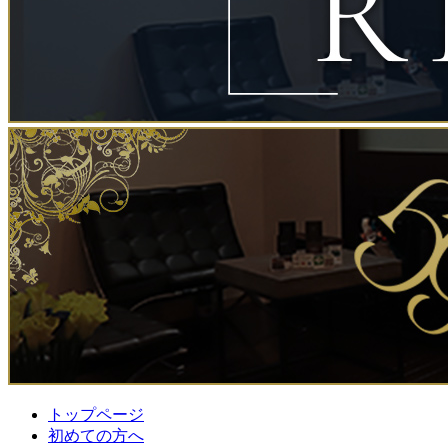
トップページ
初めての方へ