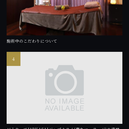
施術中のこだわりについて