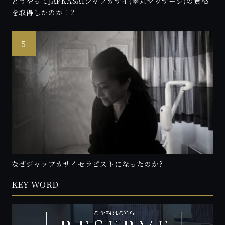
どうやってJAPKASAIジャプカサイ(睾丸マッサージ)の資格
を取得したのか！2
なぜジャップカサイセラピストになったのか?
KEY WORD