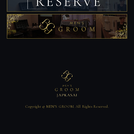
Copyright © MEN’S GROOM. All Rights Reserved.