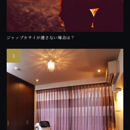
ジャップカサイが適さない場合は？