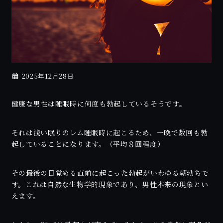
2025年12月28日
健康な男性は睡眠時に何度も勃起しているそうです。
それは浅い眠りのレム睡眠時に起こるため、一晩で数回も勃
起していることになります。（平均８回程度）
その最後の目覚める直前に起こった勃起がいわゆる朝勃ちで
す。これは自然な生物学的現象であり、男性本来の現象とい
えます。