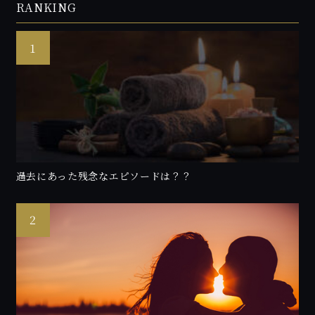
RANKING
過去にあった残念なエピソードは？？