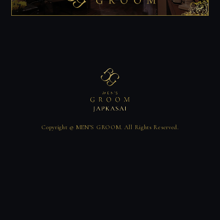
Copyright © MEN’S GROOM. All Rights Reserved.