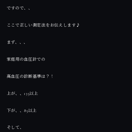
ですので、、
ここで正しい測定法をお伝えします♪
まず、、、
家庭用の血圧計での
高血圧の診断基準は？！
上が、、135以上
下が、、85以上
そして、