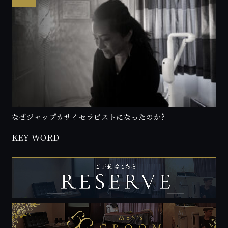
なぜジャップカサイセラピストになったのか?
KEY WORD