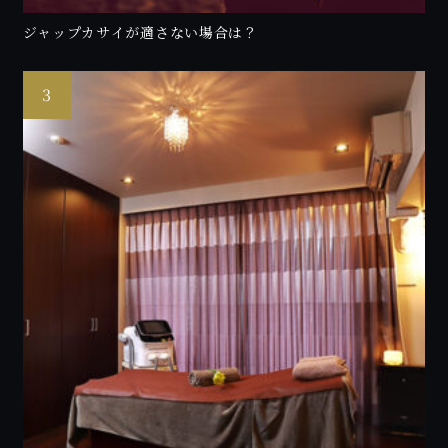
ジャップカサイが適さない場合は？