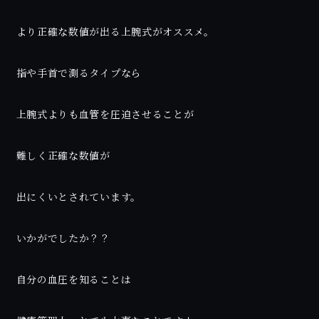
より正確な数値が出る上腕式がオススメ。
指や手首で測るタイプなら
上腕式よりも血管を圧迫させることが
難しく正確な数値が
出にくいとされています。
いかがでしたか？？
自分の血圧を知ることは