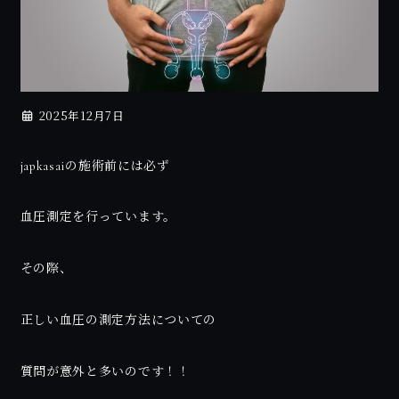
2025年12月7日
japkasaiの施術前には必ず
血圧測定を行っています。
その際、
正しい血圧の測定方法についての
質問が意外と多いのです！！