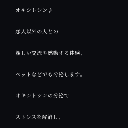
オキシトシン♪
恋人以外の人との
親しい交流や感動する体験、
ペットなどでも分泌します。
オキシトシンの分泌で
ストレスを解消し、