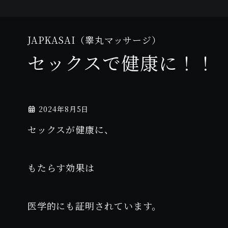
JAPKASAI（睾丸マッサージ）
セックスで健康に！！
2024年8月5日
セックスが健康に、
もたらす効果は
医学的にも証明されています。