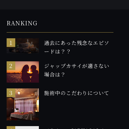
RANKING
過去にあった残念なエピソ
ードは？？
ジャップカサイが適さない
場合は？
施術中のこだわりについて