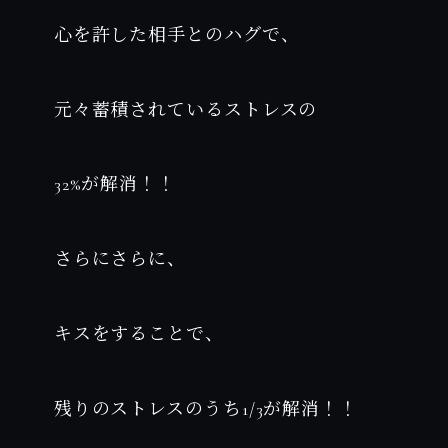
心を許した相手とのハグで、
元々蓄積されているストレスの
32%が解消！！
さらにさらに、
キスをすることで、
残りのストレスのうち1/3が解消！！