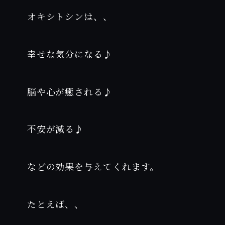
オキシトシンは、、
幸せな気分になる♪
脳や心が癒される♪
不安が減る♪
などの効果を与えてくれます。
たとえば、、