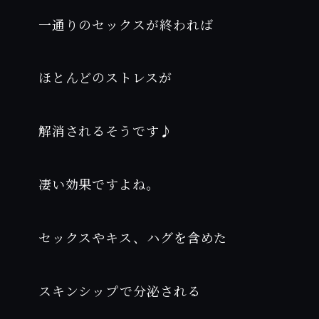
一通りのセックスが終われば
ほとんどのストレスが
解消されるそうです♪
凄い効果ですよね。
セックスやキス、ハグを含めた
スキンシップで分泌される