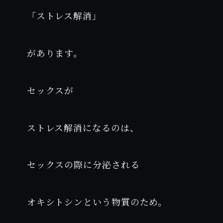
「ストレス解消」
があります。
セックスが
ストレス解消になるのは、
セックスの際に分泌される
オキシトシンという物質のため。