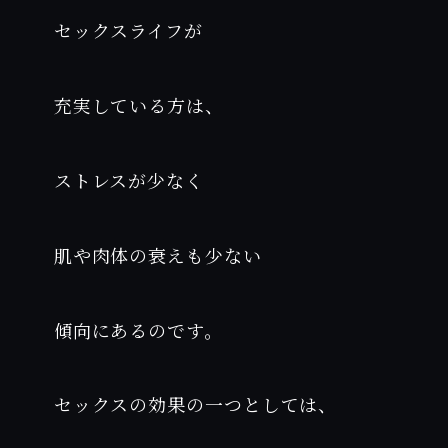
セックスライフが
充実している方は、
ストレスが少なく
肌や肉体の衰えも少ない
傾向にあるのです。
セックスの効果の一つとしては、