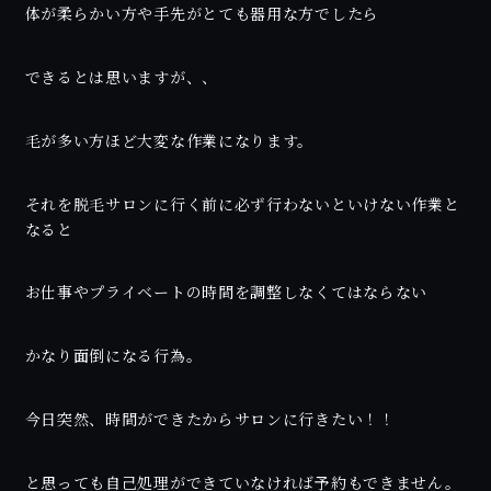
体が柔らかい方や手先がとても器用な方でしたら
できるとは思いますが、、
毛が多い方ほど大変な作業になります。
それを脱毛サロンに行く前に必ず行わないといけない作業と
なると
お仕事やプライベートの時間を調整しなくてはならない
かなり面倒になる行為。
今日突然、時間ができたからサロンに行きたい！！
と思っても自己処理ができていなければ予約もできません。