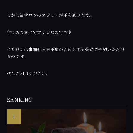
しかし当サロンのスタッフが毛を剃ります。
全ておまかせで大丈夫なのです♪
当サロンは事前処理が不要のためとても楽にご予約いただけ
るのです。
ぜひご利用ください。
RANKING