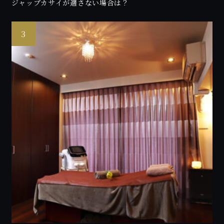
ジャップカサイが適さない場合は？