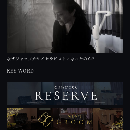
なぜジャップカサイセラピストになったのか?
KEY WORD