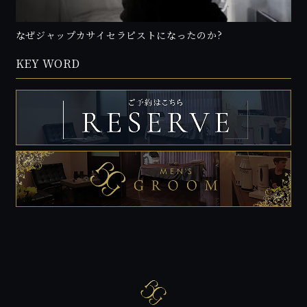
なぜジャップカサイセラピストになったのか?
KEY WORD