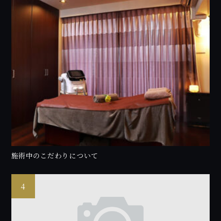
施術中のこだわりについて