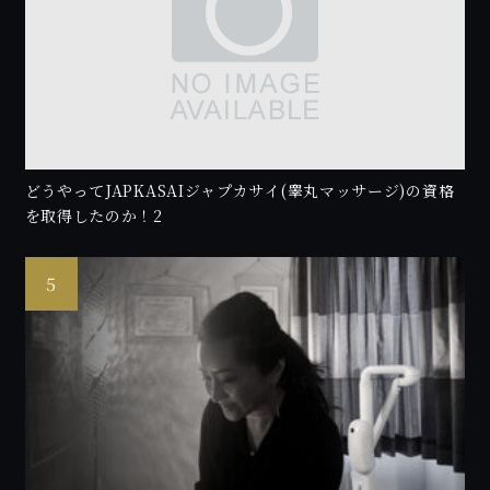
どうやってJAPKASAIジャプカサイ(睾丸マッサージ)の資格
を取得したのか！2