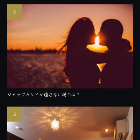
ジャップカサイが適さない場合は？