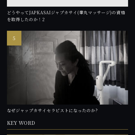
どうやってJAPKASAIジャプカサイ(睾丸マッサージ)の資格
を取得したのか！2
なぜジャップカサイセラピストになったのか?
KEY WORD