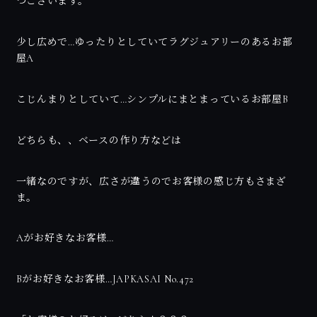
つございます。
少し広めで…ゆったりとしていてラグジュアリーのあるお部
屋A
こじんまりとしていて…シンプルにまとまっているお部屋B
どちらも、、ベースの作り方などは
一緒なのですが、広さが違うのでお客様の感じ方もさまざ
ま。
Aがお好きなお客様…
Bがお好きなお客様…JAPKASAI No.472