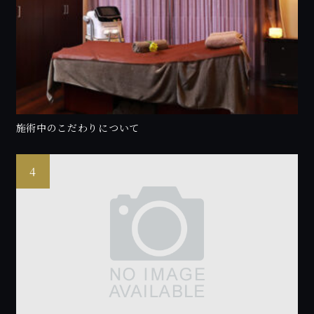
施術中のこだわりについて