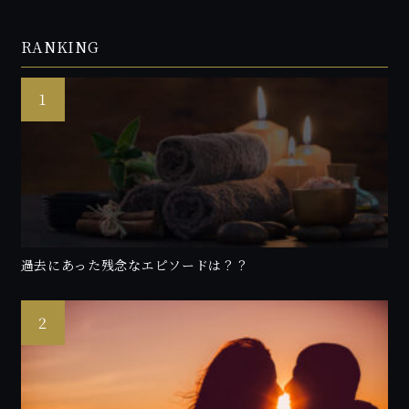
RANKING
過去にあった残念なエピソードは？？