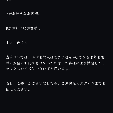
Aがお好きなお客様…
Bがお好きなお客様…
十人十色です。
当サロンでは、必ずお約束はできませんが…できる限りお客
様の要望にお応えさせていただき、お客様により満足したリ
ラックスをご提供できればと思います。
もし、ご要望がございましたら、ご遠慮なくスタッフまでお
伝えください…