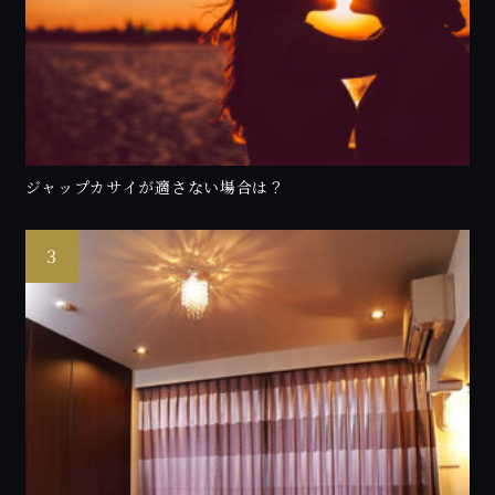
ジャップカサイが適さない場合は？