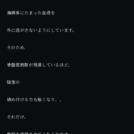
海綿体にたまった血液を
外に逃がさないようにしています。
そのため、
骨盤底筋群が発達しているほど、
陰茎の
締め付ける力も強くなり、、
それだけ、