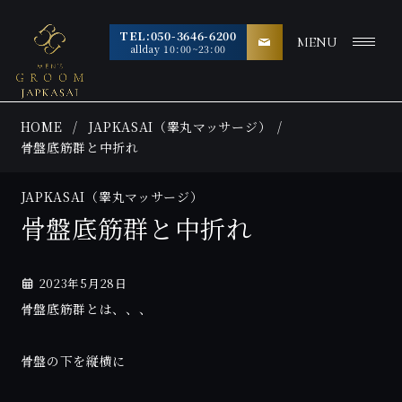
TEL:050-3646-6200
MENU
allday 10:00~23:00
HOME
JAPKASAI（睾丸マッサージ）
骨盤底筋群と中折れ
JAPKASAI（睾丸マッサージ）
骨盤底筋群と中折れ
2023年5月28日
骨盤底筋群とは、、、
骨盤の下を縦横に