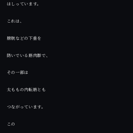
はしっています。
これは、
膀胱などの下垂を
防いでいる筋肉群で、
その一部は
太ももの内転筋とも
つながっています。
この