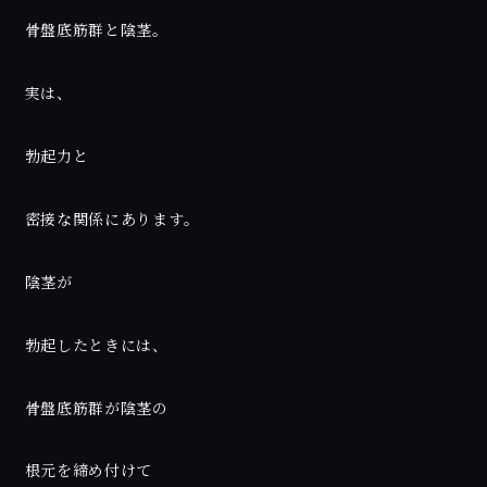
骨盤底筋群と陰茎。
実は、
勃起力と
密接な関係にあります。
陰茎が
勃起したときには、
骨盤底筋群が陰茎の
根元を締め付けて