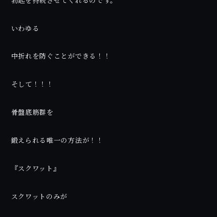
勃起を持続させてくれるのです。
いわゆる
中折れを防ぐことができる！！
そして！！！
骨盤底筋群を
鍛えられる唯一の方法が！！
『スクワット』
スクワットのみが