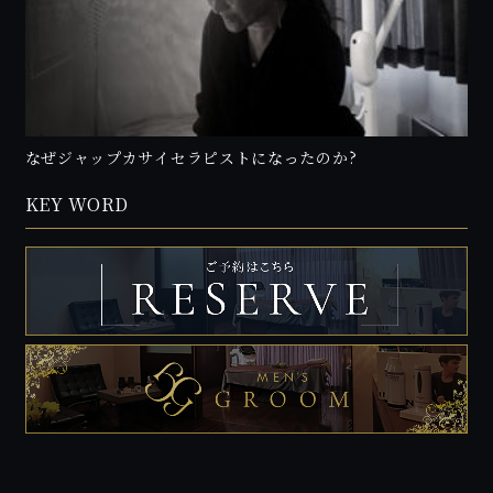
なぜジャップカサイセラピストになったのか?
KEY WORD