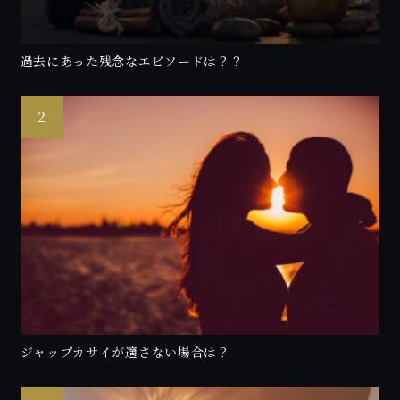
過去にあった残念なエピソードは？？
ジャップカサイが適さない場合は？