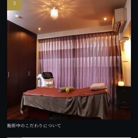
施術中のこだわりについて