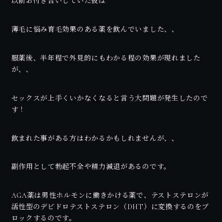
以前お付き合いしていた彼は
薄毛に悩み育毛効果のある薬を飲んでいました、、
服薬後、半年程で外見的にもわかる程の効果が現れました
が、、
セックスが上手くいかなくなると言う大問題が発生したので
す！
飲まれた事がある方はわかるかもしれませんが、、
副作用として勃起不全や精力減退があるのです。
AGA薬は男性ホルモンに働きかける薬で、テストステロンが
活性型のデビドロテストステロン（DHT）に変換するのをブ
ロックするのです。