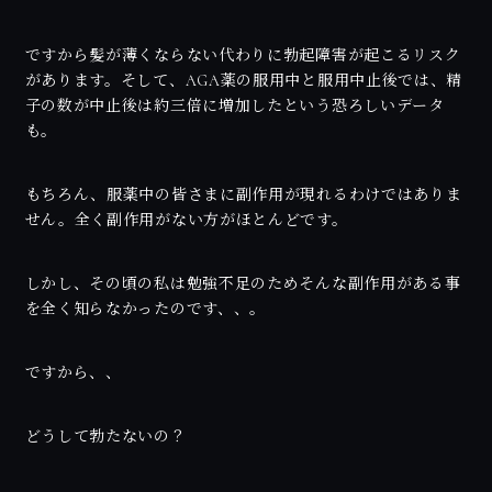
ですから髪が薄くならない代わりに勃起障害が起こるリスク
があります。そして、AGA薬の服用中と服用中止後では、精
子の数が中止後は約三倍に増加したという恐ろしいデータ
も。
もちろん、服薬中の皆さまに副作用が現れるわけではありま
せん。全く副作用がない方がほとんどです。
しかし、その頃の私は勉強不足のためそんな副作用がある事
を全く知らなかったのです、、。
ですから、、
どうして勃たないの？