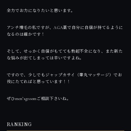
全力でお力になりたいと思います。
アンチ増毛の私ですが、AGA薬で自分に自信が持てるように
なるのは確かです！
そして、せっかく自信がもてても勃起不全になり、また新た
な悩みが出てしまっては辛いですよね。
ですので、少しでもジャップカサイ（睾丸マッサージ）でお
役にたてればと思っています！！
ぜひmen’sgroomご相談下さいね。
RANKING