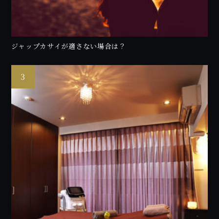
ジャップカサイが適さない場合は？