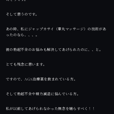
そして思うのです。
あの時、私にジャップカサイ（睾丸マッサージ）の技術があ
ったのなら、、、。
彼の勃起不全のお悩みも解決してあげられたのに、、と。
とても残念に思います。
ですので、AGA治療薬を飲まれている方。
そして勃起不全や精力減退に悩んでいる方。
私が以前してあげられなかった無念を晴らすべく！！