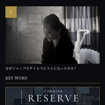
なぜジャップカサイセラピストになったのか?
KEY WORD