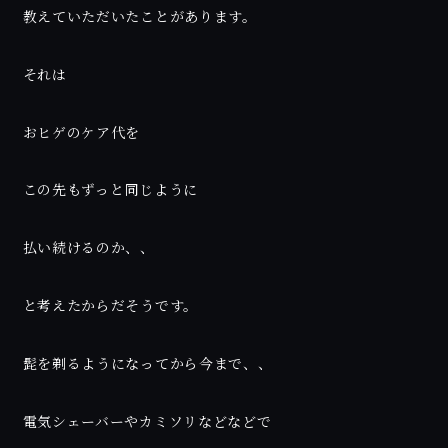
教えていただいたことがあります。
それは
おヒゲのケア代を
この先もずっと同じように
払い続けるのか、、
と考えたからだそうです。
髭を剃るようになってから今まで、、
電気シェーバーやカミソリなどなどで