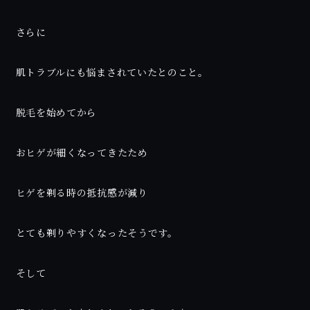
さらに
肌トラブルにも悩まされていたとのこと。
脱毛を始めてから
おヒゲが細くなってきたため
ヒゲを剃る時の抵抗感が減り
とても剃りやすくなったそうです。
そして