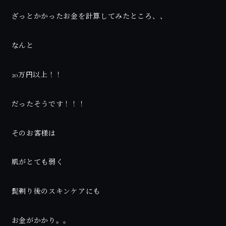
ざっとかかったお金を計算してみたところ、、
なんと
20万円以上！！
だったそうです！！！
そのお客様は
肌がとても弱く
髭剃り後のスキンケアにも
お金がかかり。。