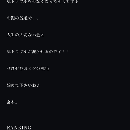
肌トラブルも少なくなったそうです♪
お髭の脱毛で、、
人生の大切なお金と
肌トラブルが減らせるのです！！
ぜひぜひおヒゲの脱毛
始めて下さいね♪
宮本。
RANKING