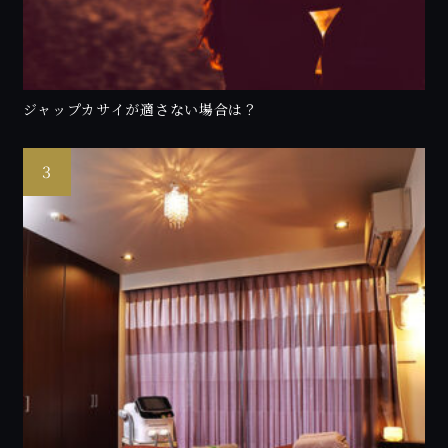
ジャップカサイが適さない場合は？