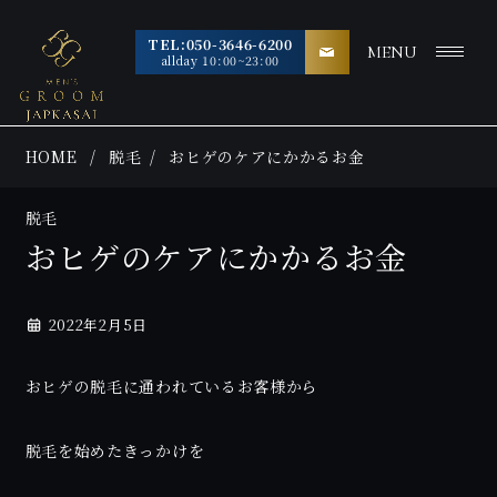
TEL:050-3646-6200
MENU
allday 10:00~23:00
HOME
脱毛
おヒゲのケアにかかるお金
脱毛
おヒゲのケアにかかるお金
2022年2月5日
おヒゲの脱毛に通われているお客様から
脱毛を始めたきっかけを