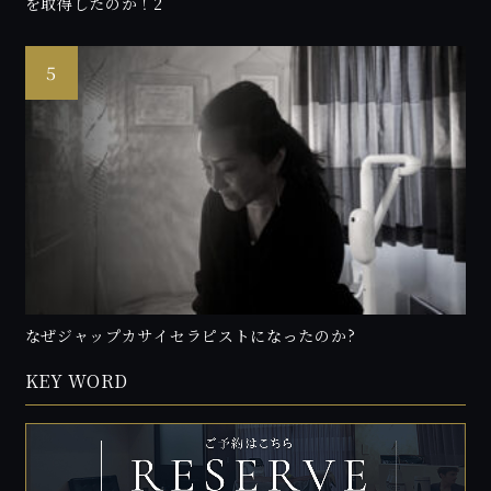
を取得したのか！2
なぜジャップカサイセラピストになったのか?
KEY WORD