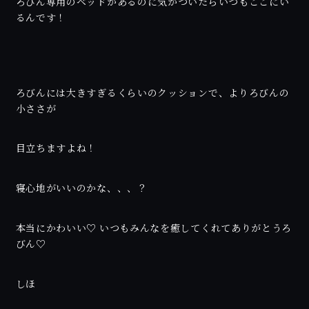
ろびん専用のベッドがあるのに気がついたらいつもここにい
るんです！
ろびんには大きすぎるくらいのクッションで、よりろびんの
小ささが
目立ちますよね！
寝心地がいいのかな、、、？
本当にかわいい♡ いつもみんなを癒してくれてありがとうろ
びん♡
しほ