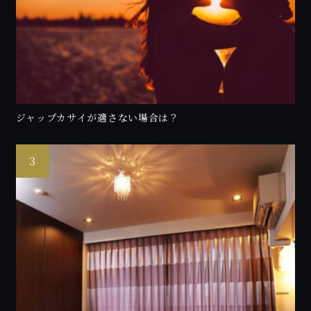
ジャップカサイが適さない場合は？