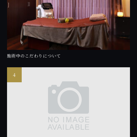
施術中のこだわりについて