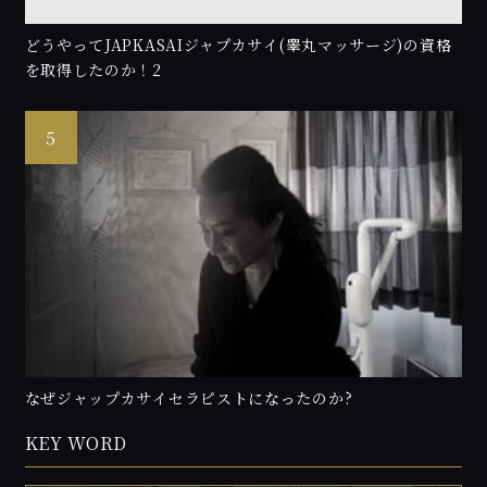
どうやってJAPKASAIジャプカサイ(睾丸マッサージ)の資格
を取得したのか！2
なぜジャップカサイセラピストになったのか?
KEY WORD