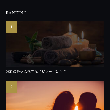
RANKING
過去にあった残念なエピソードは？？