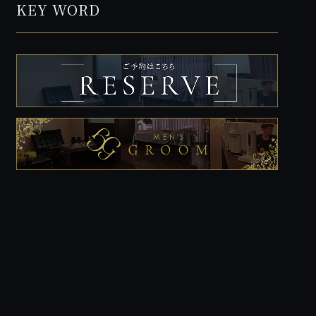
KEY WORD