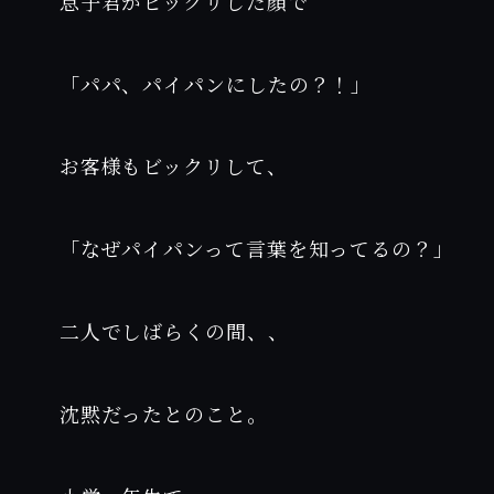
息子君がビックリした顔で
「パパ、パイパンにしたの？！」
お客様もビックリして、
「なぜパイパンって言葉を知ってるの？」
二人でしばらくの間、、
沈黙だったとのこと。