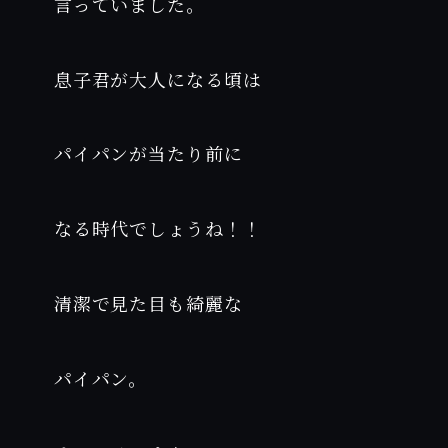
言っていました。
息子君が大人になる頃は
パイパンが当たり前に
なる時代でしょうね！！
清潔で見た目も綺麗な
パイパン。