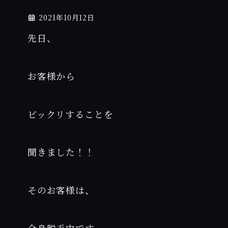
2021年10月12日
先日、
お客様から
ビックリすることを
聞きました！！
そのお客様は、