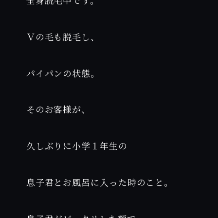
全身脱毛中です。
Ｖの毛も脱毛し、
パイパンの状態。
そのお客様が、
久しぶりに小学１年生の
息子君とお風呂に入った時のこと。