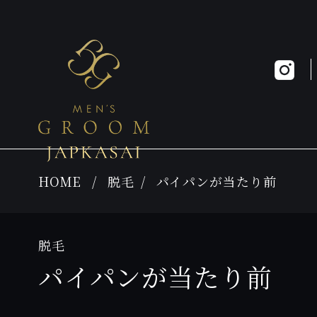
HOME
脱毛
パイパンが当たり前
脱毛
パイパンが当たり前