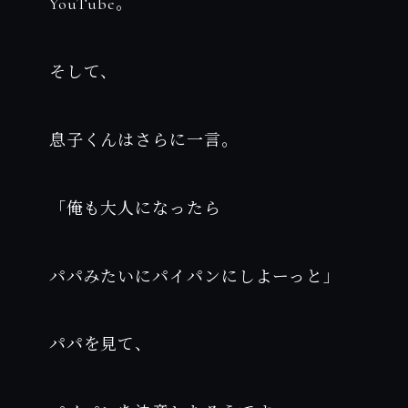
YouTube。
そして、
息子くんはさらに一言。
「俺も大人になったら
パパみたいにパイパンにしよーっと」
パパを見て、