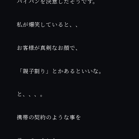
パイパンを決意したそうです。
私が爆笑していると、、
お客様が真剣なお顔で、
「親子割り」とかあるといいな。
と、、、。
携帯の契約のような事を