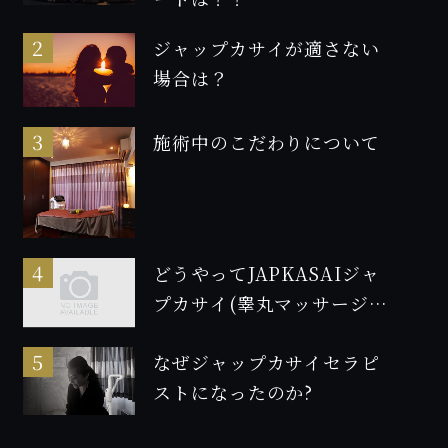
ジャップカサイが適さない
場合は？
施術中のこだわりについて
どうやってJAPKASAIジャ
プカサイ(睾丸マッサージ)
の資格を取得したのか！2
なぜジャップカサイセラピ
ストになったのか?