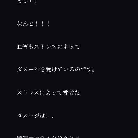
そして、
なんと！！！
血管もストレスによって
ダメージを受けているのです。
ストレスによって受けた
ダメージは、、