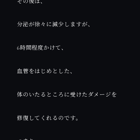
その後は、
分泌が徐々に減少しますが、
6時間程度かけて、
血管をはじめとした、
体のいたるところに受けたダメージを
修復してくれるのです。