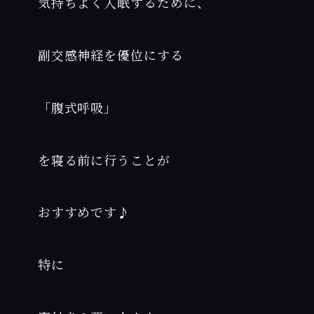
気持ちよく入眠するために、
副交感神経を優位にする
「腹式呼吸」
を寝る前に行うことが
おすすめです♪
特に