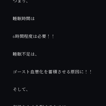
つまり、
睡眠時間は
6時間程度は必要！！
睡眠不足は、
ゴースト血管化を蓄積させる原因に！！
そして、