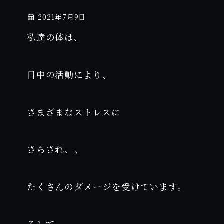
2021年7月9日
私達の体は、
日中の活動により、
さまざまなストレスに
さらされ、、
たくさんのダメージを受けています。