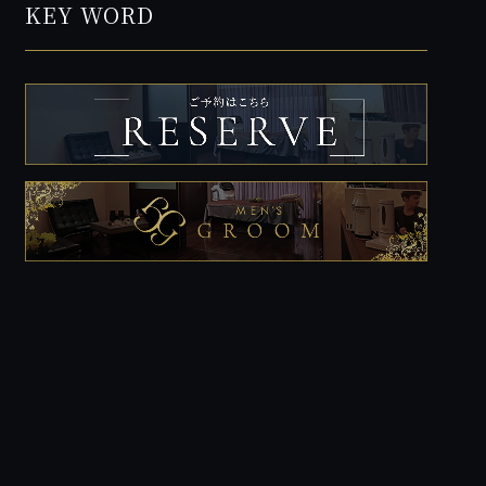
KEY WORD