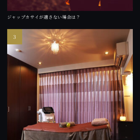
ジャップカサイが適さない場合は？