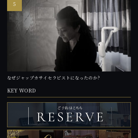
なぜジャップカサイセラピストになったのか?
KEY WORD