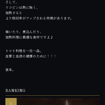
そして、
リコピンは熱に強く、
加熱すると
より吸収率がアップされる特徴があります。
焼いたり、煮込んだり、
加熱料理に最適な食材ですよ♪
トマト料理を一日一品。
血管と血液の健康のために！！！
宮本。
RANKING