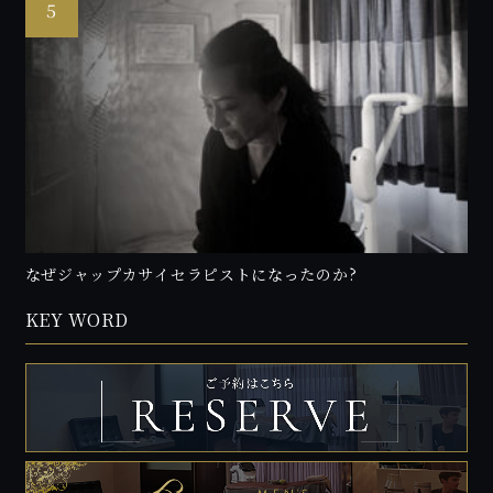
なぜジャップカサイセラピストになったのか?
KEY WORD