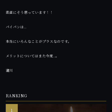
素直にそう思っています！！
パイパンは…
本当にいろんなことがプラスなのです。
メリットについてはまた今度…。
瀧川
RANKING