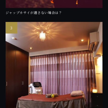
ジャップカサイが適さない場合は？