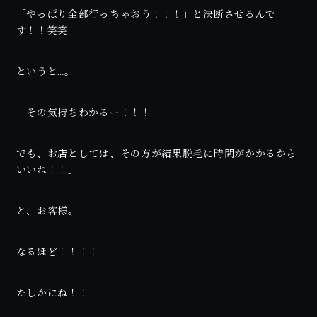
「やっぱり全部行っちゃおう！！！」と決断させるんで
す！！笑笑
というと…。
「その気持ちわかるー！！！
でも、お店としては、その方が結果脱毛に時間がかかるから
いいね！！」
と、お客様。
なるほど！！！！
たしかにね！！