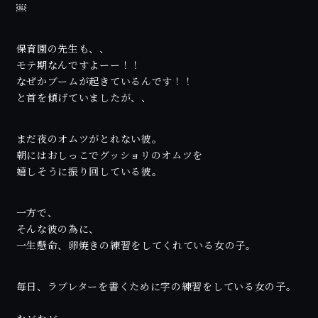
￼
保育園の先生も、、
モテ期なんですよーー！！
なぜかブームが起きているんです！！
と首を傾げていましたが、、
まだ夜のオムツがとれない彼。
朝にはおしっこでグッショリのオムツを
嬉しそうに振り回している彼。
一方で、
そんな彼の為に、
一生懸命、卵焼きの練習をしてくれている女の子。
毎日、ラブレターを書くために字の練習をしている女の子。