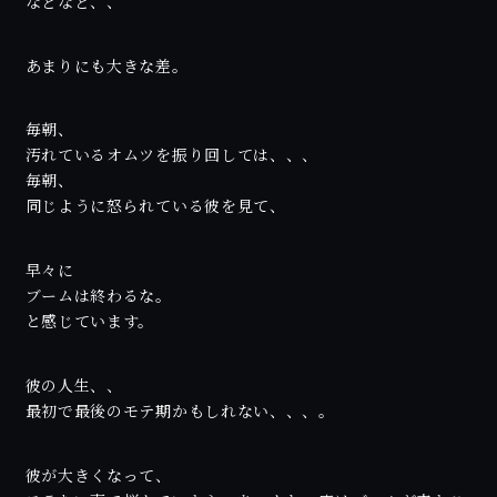
などなど、、
あまりにも大きな差。
毎朝、
汚れているオムツを振り回しては、、、
毎朝、
同じように怒られている彼を見て、
早々に
ブームは終わるな。
と感じています。
彼の人生、、
最初で最後のモテ期かもしれない、、、。
彼が大きくなって、