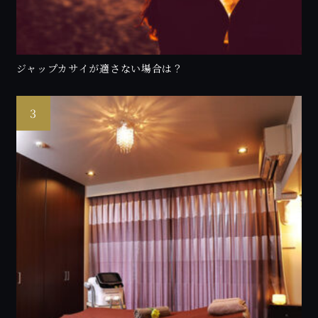
ジャップカサイが適さない場合は？