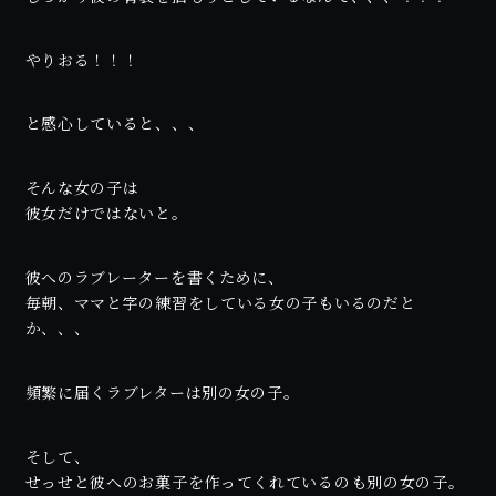
やりおる！！！
と感心していると、、、
そんな女の子は
彼女だけではないと。
彼へのラブレーターを書くために、
毎朝、ママと字の練習をしている女の子もいるのだと
か、、、
頻繁に届くラブレターは別の女の子。
そして、
せっせと彼へのお菓子を作ってくれているのも別の女の子。