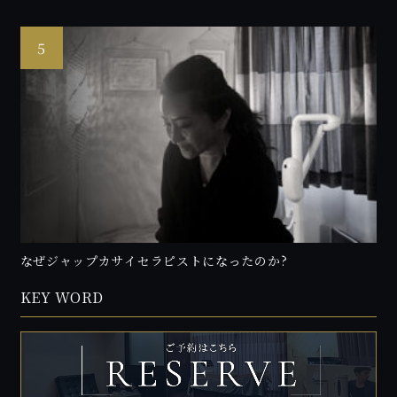
なぜジャップカサイセラピストになったのか?
KEY WORD