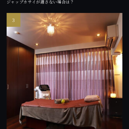
ジャップカサイが適さない場合は？