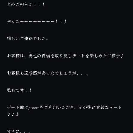
とのご報告が！！！
やったーーーーーーーー！！！
嬉しいご連絡でした。
お客様は、男性の自信を取り戻しデートを楽しめたご様子♪
お客様も達成感があったでしょうが、、、
私もです！！
デート前にgroomをご利用いただき、その後に素敵なデート
♪♪♪
まさに、、、