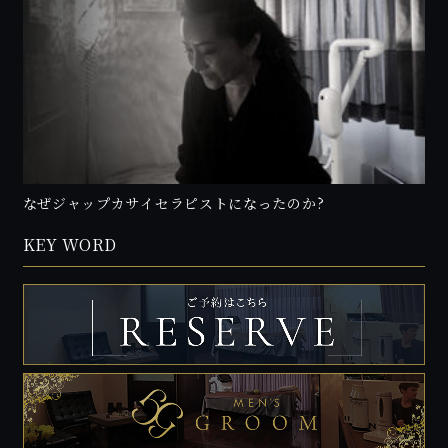
なぜジャップカサイセラピストになったのか?
KEY WORD