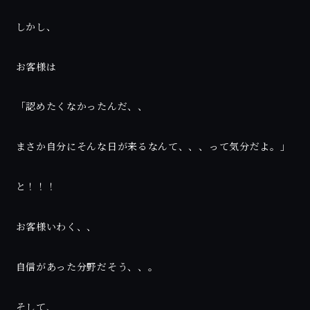
しかし、
お客様は
「認めたくなかったんだ、、
まさか自分にそんな日が来るなんて、、、って気分だよ。」
と！！！
お客様いわく、、
自信があった分野だそう、、。
そして、