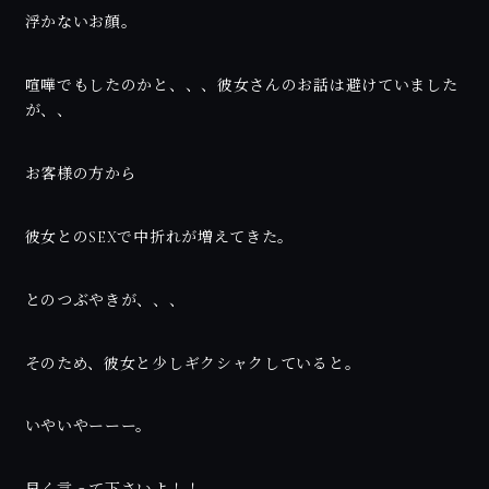
浮かないお顔。
喧嘩でもしたのかと、、、彼女さんのお話は避けていました
が、、
お客様の方から
彼女とのSEXで中折れが増えてきた。
とのつぶやきが、、、
そのため、彼女と少しギクシャクしていると。
いやいやーーー。