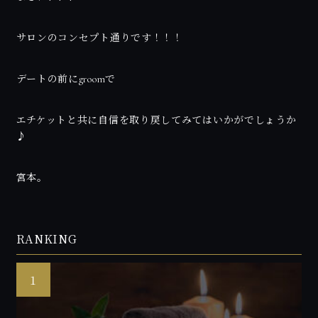
サロンのコンセプト通りです！！！
デートの前にgroomで
エチケットと共に自信を取り戻してみてはいかがでしょうか
♪
宮本。
RANKING