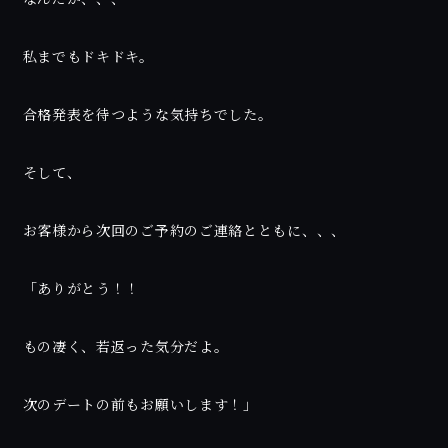
私までもドキドキ。
合格発表を待つような気持ちでした。
そして、
お客様から次回のご予約のご連絡とともに、、、
「ありがとう！！
もの凄く、若返った気分だよ。
次のデートの前もお願いします！」