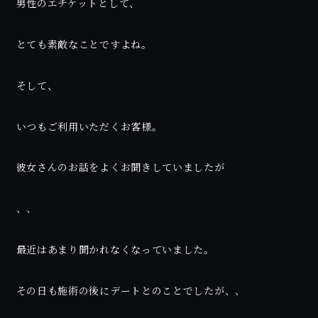
男性のエチケットとして、
とても素敵なことですよね。
そして、
いつもご利用いただくお客様。
彼女さんのお話をよくお聞きしていましたが
、、
最近はあまり聞かれなくなっていました。
その日も施術の後にデートとのことでしたが、、