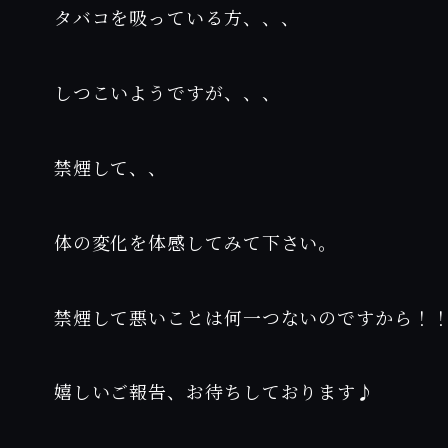
タバコを吸っている方、、、
しつこいようですが、、、
禁煙して、、
体の変化を体感してみて下さい。
禁煙して悪いことは何一つないのですから！
嬉しいご報告、お待ちしております♪