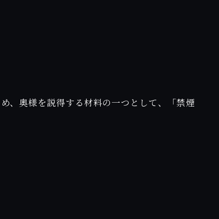
。
ため、奥様を説得する材料の一つとして、「禁煙