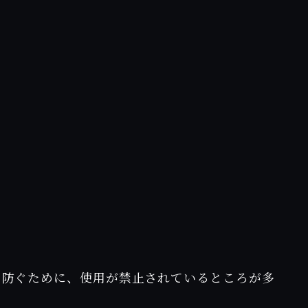
を防ぐために、使用が禁止されているところが多