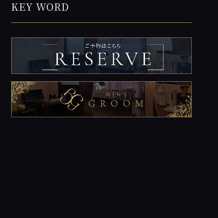
KEY WORD