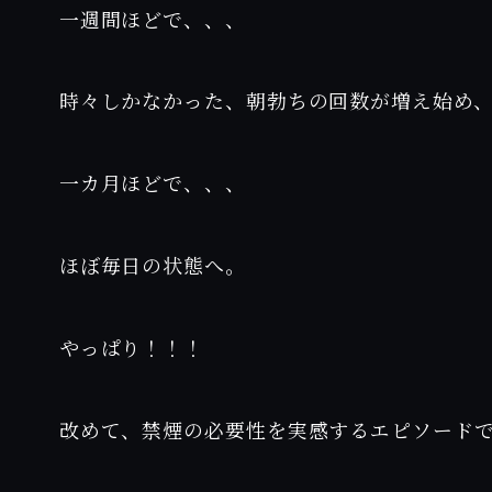
一週間ほどで、、、
時々しかなかった、朝勃ちの回数が増え始め
一カ月ほどで、、、
ほぼ毎日の状態へ。
やっぱり！！！
改めて、禁煙の必要性を実感するエピソード