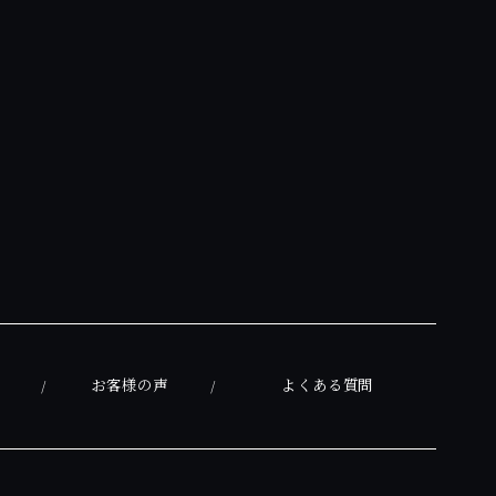
お客様の声
よくある質問