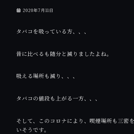
2020年7月11日
タバコを吸っている方、、、
昔に比べるも随分と減りましたよね。
吸える場所も減り、、、
タバコの値段も上がる一方、、、
そして、このコロナにより、喫煙場所も三密
いそうです。