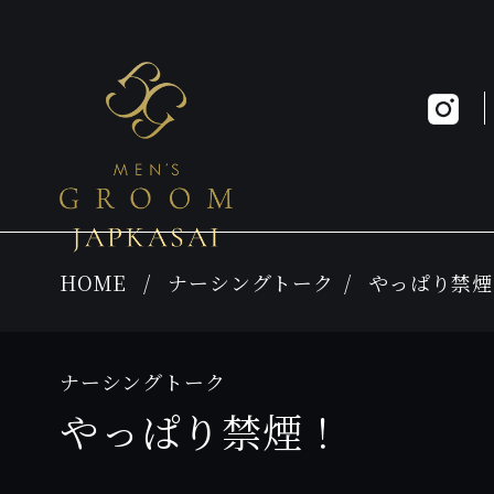
HOME
ナーシングトーク
やっぱり禁煙
ナーシングトーク
やっぱり禁煙！