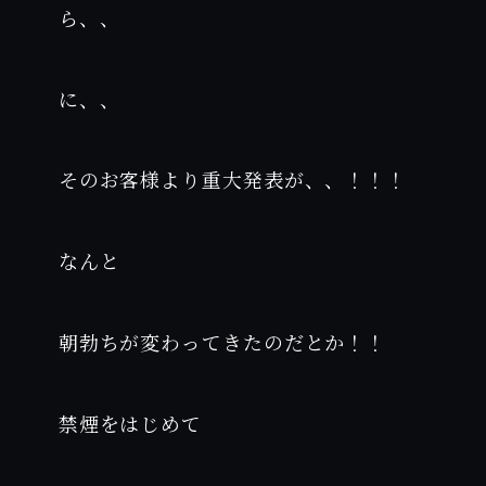
ら、、
に、、
そのお客様より重大発表が、、！！！
なんと
朝勃ちが変わってきたのだとか！！
禁煙をはじめて