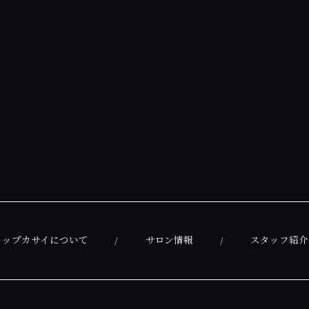
ャップカサイについて
サロン情報
スタッフ紹介