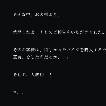
そんな中、お客様より、
禁煙したよ！！とのご報告をいただきました
そのお客様は、欲しかったバイクを購入する
宣言」をしたのだとか、、。
そして、大成功！！
さ、、