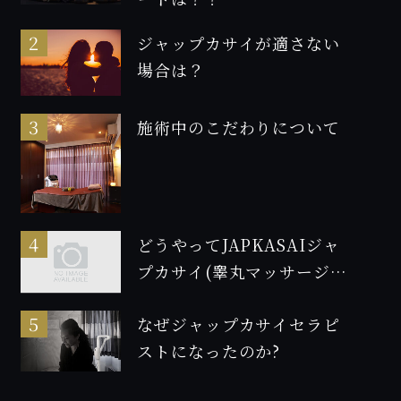
ジャップカサイが適さない
場合は？
施術中のこだわりについて
どうやってJAPKASAIジャ
プカサイ(睾丸マッサージ)
の資格を取得したのか！2
なぜジャップカサイセラピ
ストになったのか?