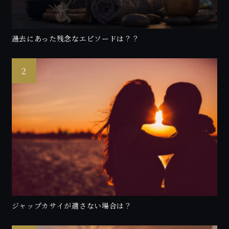
過去にあった残念なエピソードは？？
ジャップカサイが適さない場合は？