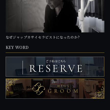
なぜジャップカサイセラピストになったのか?
KEY WORD