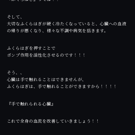
そして、
大切なふくらはぎが硬く冷たくなっていると、心臓への血液
の帰りが悪くなり、様々な不調や病気を招きます。
ふくらはぎを押すことで
ポンプ作用を活性化させるのです！！！
そう、、
心臓は手で触れることはできませんが、
ふくらはぎは、手で触れることができますから！！！！
『手で触れられる心臓』
これで全身の血流を改善していきましょう！！