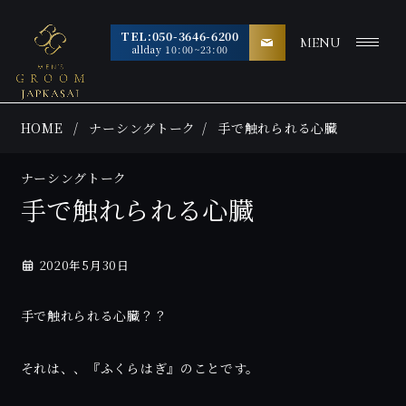
TEL:050-3646-6200
MENU
allday 10:00~23:00
HOME
ナーシングトーク
手で触れられる心臓
ナーシングトーク
手で触れられる心臓
2020年5月30日
手で触れられる心臓？？
それは、、『ふくらはぎ』のことです。