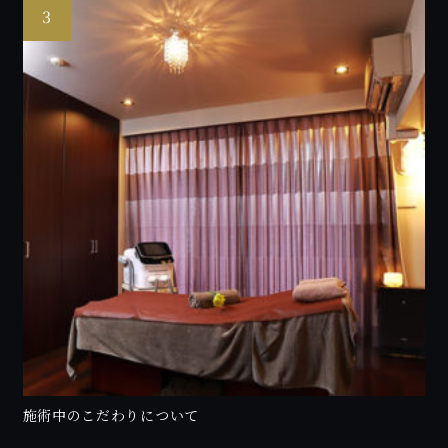
施術中のこだわりについて