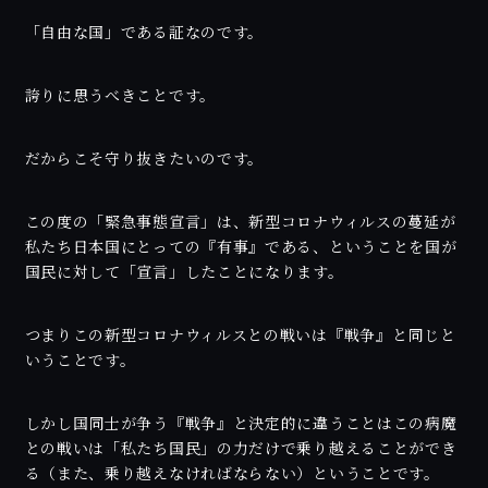
「自由な国」である証なのです。
誇りに思うべきことです。
だからこそ守り抜きたいのです。
この度の「緊急事態宣言」は、新型コロナウィルスの蔓延が
私たち日本国にとっての『有事』である、ということを国が
国民に対して「宣言」したことになります。
つまりこの新型コロナウィルスとの戦いは『戦争』と同じと
いうことです。
しかし国同士が争う『戦争』と決定的に違うことはこの病魔
との戦いは「私たち国民」の力だけで乗り越えることができ
る（また、乗り越えなければならない）ということです。