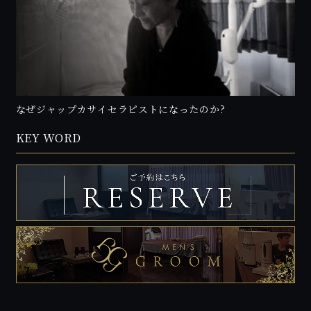
なぜジャップカサイセラピストになったのか?
KEY WORD