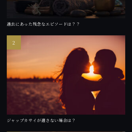
過去にあった残念なエピソードは？？
ジャップカサイが適さない場合は？