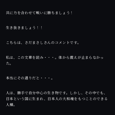
共に力を合わせて戦いに勝ちましょう！
生き抜きましょう！！
こちらは、さだまさしさんのコメントです。
私は、この文章を読み・・・。体から震えが止まらなかっ
た。
本当にその通りだと・・・。
人は、勝手で自分中心の生き物です。しかし、その中でも、
日本という国に生まれ、日本人の大和魂をもつことのできる
人種。