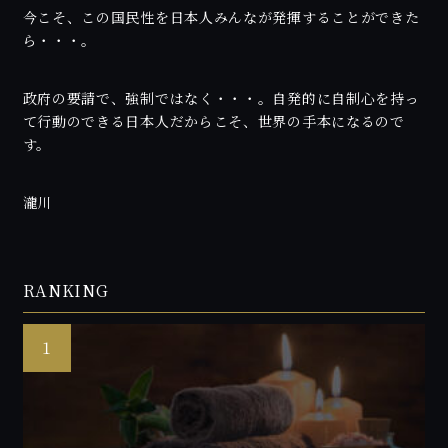
今こそ、この国民性を日本人みんなが発揮することができた
ら・・・。
政府の要請で、強制ではなく・・・。自発的に自制心を持っ
て行動のできる日本人だからこそ、世界の手本になるので
す。
瀧川
RANKING