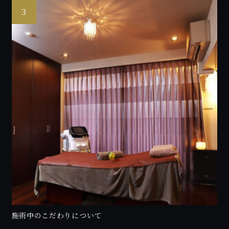
施術中のこだわりについて